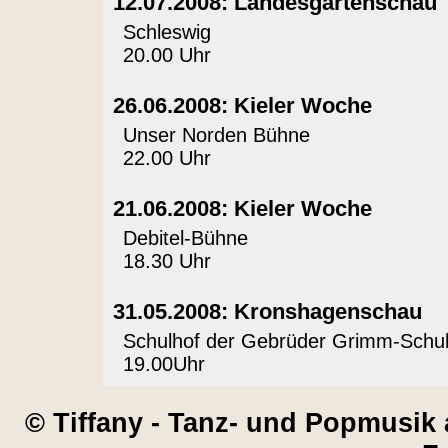
12.07.2008: Landesgartenschau
Schleswig
20.00 Uhr
26.06.2008: Kieler Woche
Unser Norden Bühne
22.00 Uhr
21.06.2008: Kieler Woche
Debitel-Bühne
18.30 Uhr
31.05.2008: Kronshagenschau
Schulhof der Gebrüder Grimm-Schu
19.00Uhr
© Tiffany - Tanz- und Popmusik 