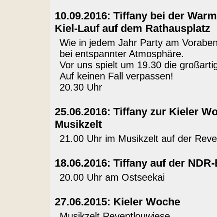
10.09.2016: Tiffany bei der War
Kiel-Lauf auf dem Rathausplatz
Wie in jedem Jahr Party am Voraben
bei entspannter Atmosphäre.
Vor uns spielt um 19.30 die großart
Auf keinen Fall verpassen!
20.30 Uhr
25.06.2016: Tiffany zur Kieler W
Musikzelt
21.00 Uhr im Musikzelt auf der Reve
18.06.2016: Tiffany auf der NDR
20.00 Uhr am Ostseekai
27.06.2015: Kieler Woche
Musikzelt Reventlouwiese