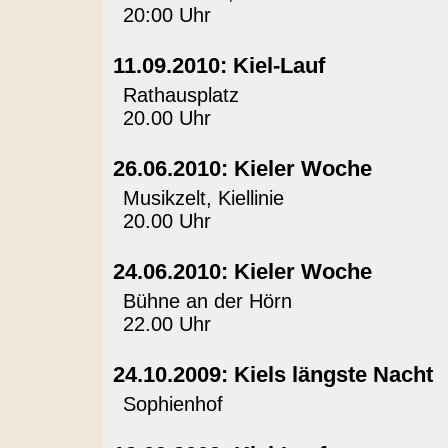
20:00 Uhr
11.09.2010: Kiel-Lauf
Rathausplatz
20.00 Uhr
26.06.2010: Kieler Woche
Musikzelt, Kiellinie
20.00 Uhr
24.06.2010: Kieler Woche
Bühne an der Hörn
22.00 Uhr
24.10.2009: Kiels längste Nacht
Sophienhof