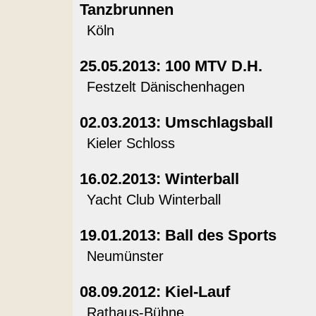
Tanzbrunnen
Köln
25.05.2013: 100 MTV D.H.
Festzelt Dänischenhagen
02.03.2013: Umschlagsball
Kieler Schloss
16.02.2013: Winterball
Yacht Club Winterball
19.01.2013: Ball des Sports
Neumünster
08.09.2012: Kiel-Lauf
Rathaus-Bühne