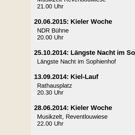
21.00 Uhr
20.06.2015: Kieler Woche
NDR Bühne
20.00 Uhr
25.10.2014: Längste Nacht im S
Längste Nacht im Sophienhof
13.09.2014: Kiel-Lauf
Rathausplatz
20.30 Uhr
28.06.2014: Kieler Woche
Musikzelt, Reventlouwiese
22.00 Uhr