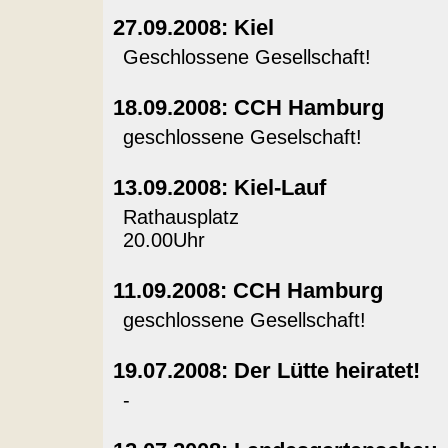
27.09.2008: Kiel
Geschlossene Gesellschaft!
18.09.2008: CCH Hamburg
geschlossene Geselschaft!
13.09.2008: Kiel-Lauf
Rathausplatz
20.00Uhr
11.09.2008: CCH Hamburg
geschlossene Gesellschaft!
19.07.2008: Der Lütte heiratet!
-