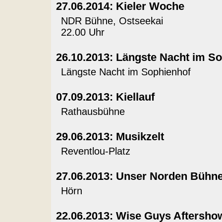
27.06.2014: Kieler Woche
NDR Bühne, Ostseekai
22.00 Uhr
26.10.2013: Längste Nacht im S
Längste Nacht im Sophienhof
07.09.2013: Kiellauf
Rathausbühne
29.06.2013: Musikzelt
Reventlou-Platz
27.06.2013: Unser Norden Bühn
Hörn
22.06.2013: Wise Guys Aftersho