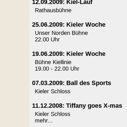
12.09.2009: Kiel-Lauf
Rathausbühne
25.06.2009: Kieler Woche
Unser Norden Bühne
22.00 Uhr
19.06.2009: Kieler Woche
Bühne Kiellinie
19.00 - 22.00 Uhr
07.03.2009: Ball des Sports
Kieler Schloss
11.12.2008: Tiffany goes X-mas
Kieler Schloss
mehr...