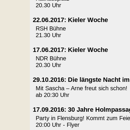
20.30 Uhr
22.06.2017: Kieler Woche
RSH Bühne
21.30 Uhr
17.06.2017: Kieler Woche
NDR Bühne
20.30 Uhr
29.10.2016: Die längste Nacht i
Mit Sascha – Arne freut sich schon!
ab 20:30 Uhr
17.09.2016: 30 Jahre Holmpassa
Party in Flensburg! Kommt zum Feie
20:00 Uhr -
Flyer