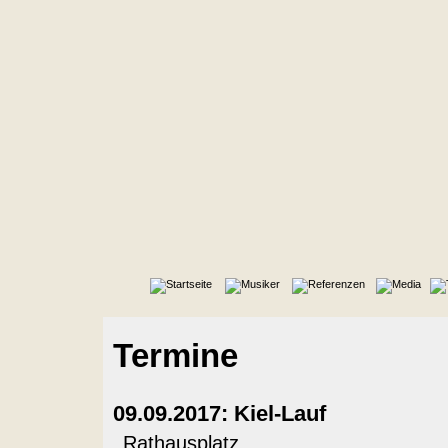
Termine
09.09.2017: Kiel-Lauf
Rathausplatz