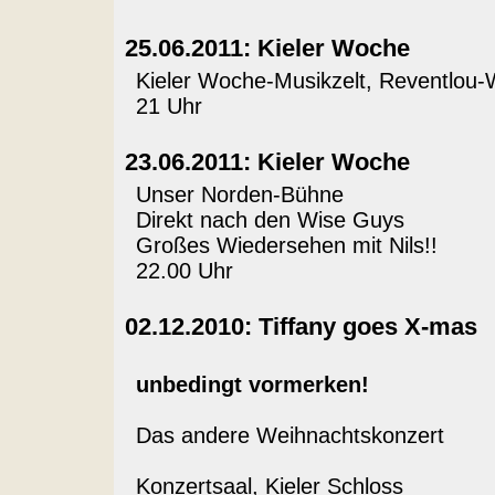
25.06.2011: Kieler Woche
Kieler Woche-Musikzelt, Reventlou-
21 Uhr
23.06.2011: Kieler Woche
Unser Norden-Bühne
Direkt nach den Wise Guys
Großes Wiedersehen mit Nils!!
22.00 Uhr
02.12.2010: Tiffany goes X-mas
unbedingt vormerken!
Das andere Weihnachtskonzert
Konzertsaal, Kieler Schloss