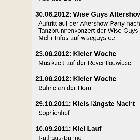
30.06.2012: Wise Guys Aftersho
Auftritt auf der Aftershow-Party nac
Tanzbrunnenkonzert der Wise Guys 
Mehr Infos auf
wiseguys.de
23.06.2012: Kieler Woche
Musikzelt auf der Reventlouwiese
21.06.2012: Kieler Woche
Bühne an der Hörn
29.10.2011: Kiels längste Nacht
Sophienhof
10.09.2011: Kiel Lauf
Rathaus-Bühne